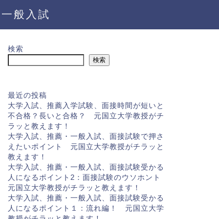
・一般入試
検索
検索
最近の投稿
大学入試、推薦入学試験、面接時間が短いと
不合格？長いと合格？ 元国立大学教授がチ
ラッと教えます！
大学入試、推薦・一般入試、面接試験で押さ
えたいポイント 元国立大学教授がチラッと
教えます！
大学入試、推薦・一般入試、面接試験受かる
人になるポイント2：面接試験のウソホント
元国立大学教授がチラッと教えます！
大学入試、推薦・一般入試、面接試験受かる
人になるポイント１：流れ編！ 元国立大学
教授がチラッと教えます！