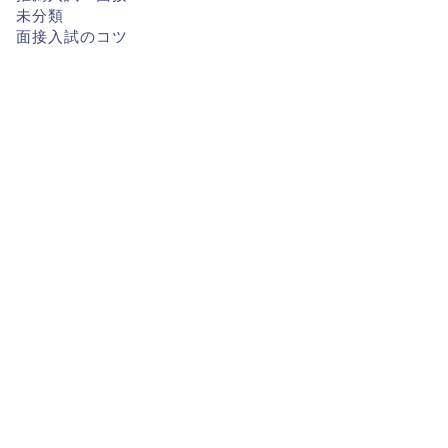
未分類
面接入試のコツ