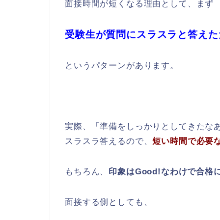
面接時間が短くなる理由として、まず
受験生が質問にスラスラと答えた
というパターンがあります。
実際、「準備をしっかりとしてきたな
スラスラ答えるので、
短い時間で必要
もちろん、
印象はGood!なわけで合
面接する側としても、