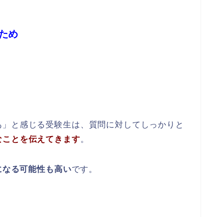
ため
あ」と感じる受験生は、質問に対してしっかりと
なことを伝えてきます
。
格になる可能性も高い
です。