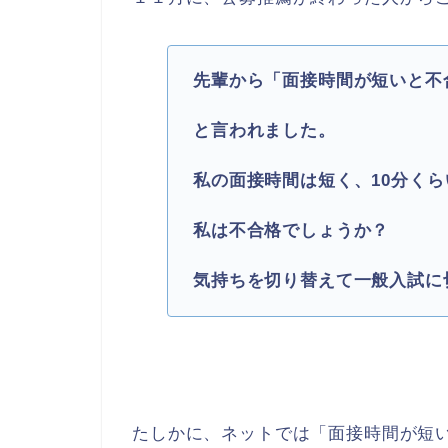
先輩から「面接時間が短いと不
と言われました。
私の面接時間は短く、10分く
私は不合格でしょうか？
気持ちを切り替えて一般入試に
たしかに、ネットでは「面接時間が短