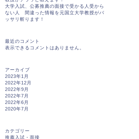
大学入試、公募推薦の面接で受かる人受から
ない人 間違った情報を元国立大学教授がバ
ッサリ斬ります！
最近のコメント
表示できるコメントはありません。
アーカイブ
2023年1月
2022年12月
2022年9月
2022年7月
2022年6月
2020年7月
カテゴリー
推薦入試・面接