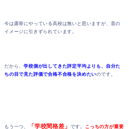
今は露骨にやっている高校は無いと思いますが、昔の
イメージに引きずられています。
だから、
学校側が出してきた評定平均よりも、自分た
ちの目で見た評価で合格不合格を決めたい
のです。
「学校間格差」
もう一つ、
です。
こっちの方が重要