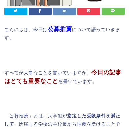
公募推薦
こんにちは、今日は
について語っていきま
す。
今日の記事
すべてが大事なことを書いていますが、
はとても重要なこと
を書いています。
「公募推薦」とは、大学側が
指定した受験条件を満た
して
、所属する学校の学校長から推薦を受けることで