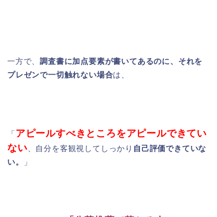
一方で、
調査書に加点要素が書いてあるのに、それを
プレゼンで一切触れない場合
は、
アピールすべきところをアピールできてい
「
ない
、自分を客観視してしっかり
自己評価できていな
い。
」