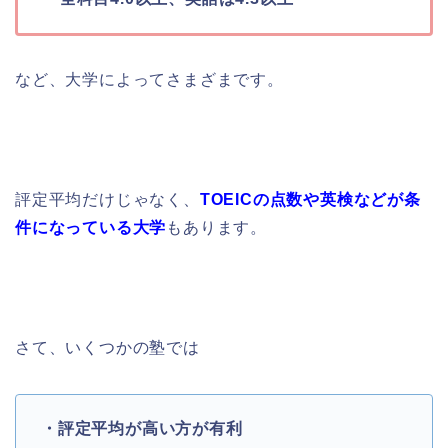
など、大学によってさまざまです。
評定平均だけじゃなく、
TOEICの点数や英検などが条
件になっている大学
もあります。
さて、いくつかの塾では
・評定平均が高い方が有利