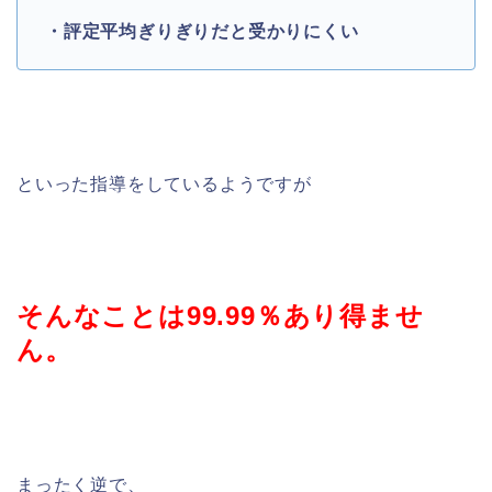
・評定平均ぎりぎりだと受かりにくい
といった指導をしているようですが
そんなことは99.99％あり得ませ
ん。
まったく逆で、