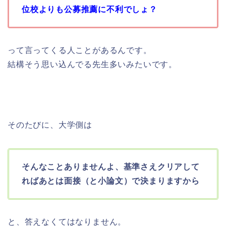
位校よりも公募推薦に不利でしょ？
って言ってくる人ことがあるんです。
結構そう思い込んでる先生多いみたいです。
そのたびに、大学側は
そんなことありませんよ、基準さえクリアして
ればあとは面接（と小論文）で決まりますから
と、答えなくてはなりません。