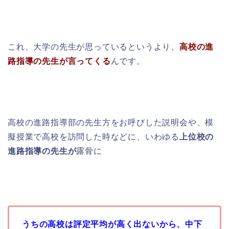
これ、大学の先生が思っているというより、
高校の進
路指導の先生が言ってくる
んです。
高校の進路指導部の先生方をお呼びした説明会や、模
擬授業で高校を訪問した時などに、いわゆる
上位校の
進路指導の先生が
露骨に
うちの高校は評定平均が高く出ないから、中下