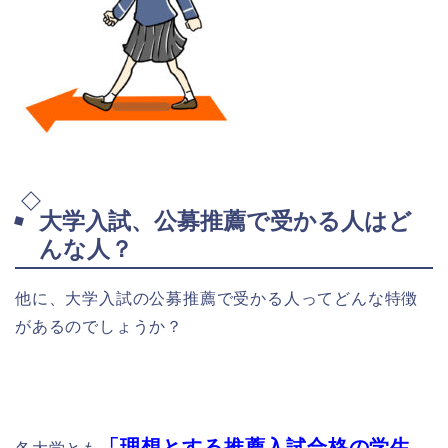
大学入試、公募推薦で受かる人はど
んな人？
他に、大学入試の公募推薦で受かる人ってどんな特徴
があるのでしょうか？
「理想とする推薦入試合格の学生