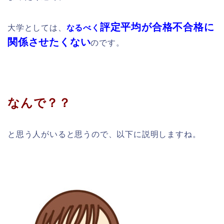
評定平均が合格不合格に
大学としては、
なるべく
関係させたくない
のです。
なんで？？
と思う人がいると思うので、以下に説明しますね。