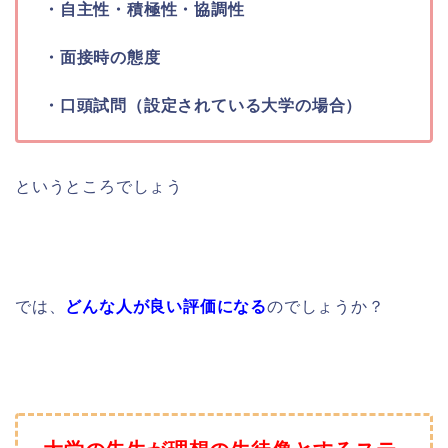
・自主性・積極性・協調性
・面接時の態度
・口頭試問（設定されている大学の場合）
というところでしょう
では、
どんな人が良い評価になる
のでしょうか？