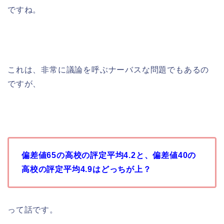
ですね。
これは、非常に議論を呼ぶナーバスな問題でもあるの
ですが、
偏差値65の高校の評定平均4.2と、偏差値40の
高校の評定平均4.9はどっちが上？
って話です。