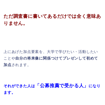
ただ調査書に書いてあるだけでは全く意味あ
りません。
上にあげた加点要素を、大学で学びたい・活動したい
ことや
自分の将来像に関係つけてプレゼンして初めて
加点
されます。
「公募推薦で受かる人」
それができた人は
になり
ます。