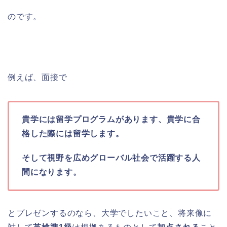
のです。
例えば、面接で
貴学には留学プログラムがあります、貴学に合
格した際には留学します。
そして視野を広めグローバル社会で活躍する人
間になります。
とプレゼンするのなら、大学でしたいこと、将来像に