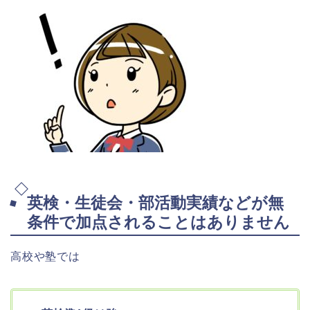
英検・生徒会・部活動実績などが無
条件で加点されることはありません
高校や塾では