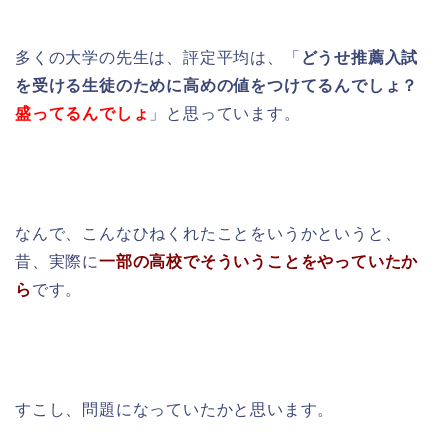
多くの大学の先生は、評定平均は、「
どうせ推薦入試
を受ける生徒のために高めの値をつけてるんでしょ？
盛ってるんでしょ
」と思っています。
なんで、こんなひねくれたことをいうかというと、
昔、実際に
一部の高校でそういうことをやっていたか
ら
です。
すこし、問題になっていたかと思います。