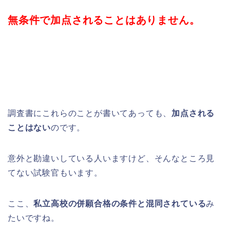
無条件で加点されることはありません。
調査書にこれらのことが書いてあっても、
加点される
ことはない
のです。
意外と勘違いしている人いますけど、そんなところ見
てない試験官もいます。
ここ、
私立高校の併願合格の条件と混同されている
み
たいですね。