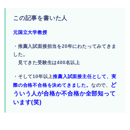
この記事を書いた人
元国立大学教授
・推薦入試面接担当を20年にわたってみてきま
した。
見てきた受験生は400名以上
・そして10年以上
推薦入試面接主任として、実
ど
際の合格不合格を決めてきました。
なので、
ういう人が合格か不合格か全部知って
います(笑)