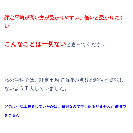
評定平均が高い方が受かりやすい、低いと受かりにく
い
こんなことは一切ない
と思ってください。
私の学科では、評定平均で面接の点数の順位が逆転し
ないよう工夫していました。
どのような工夫をしていたかは、秘密なので申し訳ありませんが説明で
。
きません