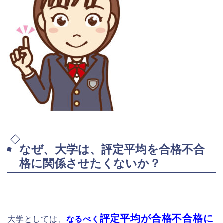
なぜ、大学は、評定平均を合格不合
格に関係させたくないか？
評定平均が合格不合格に
大学としては、
なるべく