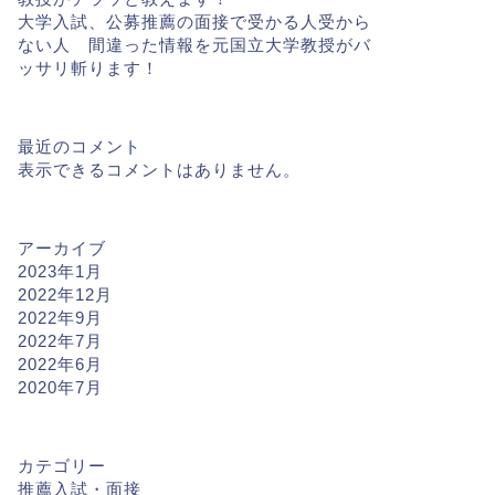
大学入試、公募推薦の面接で受かる人受から
ない人 間違った情報を元国立大学教授がバ
ッサリ斬ります！
最近のコメント
表示できるコメントはありません。
アーカイブ
2023年1月
2022年12月
2022年9月
2022年7月
2022年6月
2020年7月
カテゴリー
推薦入試・面接