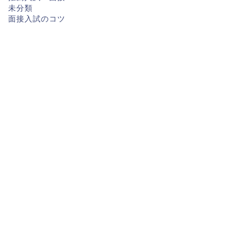
未分類
面接入試のコツ