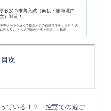
学教授の推薦入試（面接・志願理由
文）対策！
学教授が心を込めて推薦入試の面接指導をします！ 大
に関わり、 ・入試問題の作成・採点、 ・推薦...
目次
っている！？ 控室での過ご