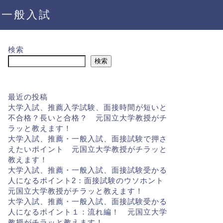
・一般入試
検索
検索
最近の投稿
大学入試、推薦入学試験、面接時間が短いと
不合格？長いと合格？ 元国立大学教授がチ
ラッと教えます！
大学入試、推薦・一般入試、面接試験で押さ
えたいポイント 元国立大学教授がチラッと
教えます！
大学入試、推薦・一般入試、面接試験受かる
人になるポイント2：面接試験のウソホント
元国立大学教授がチラッと教えます！
大学入試、推薦・一般入試、面接試験受かる
人になるポイント１：流れ編！ 元国立大学
教授がチラッと教えます！