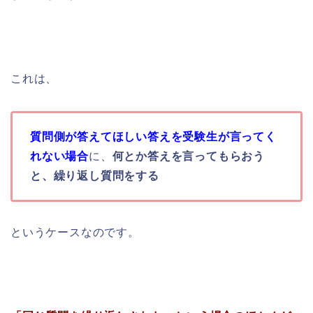
これは、
質問側が答えてほしい答えを受験生が言ってく
れない場合
に、
何とか答えを言ってもらおう
と、繰り返し質問をする
というケースなのです。