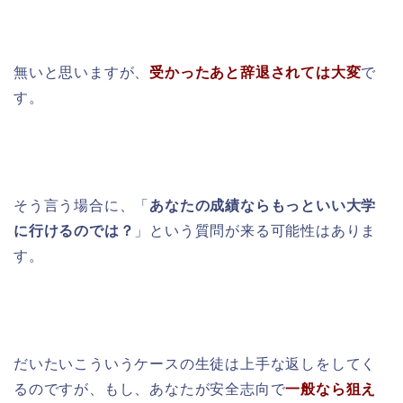
無いと思いますが、
受かったあと辞退されては大変
で
す。
そう言う場合に、「
あなたの成績ならもっといい大学
に行けるのでは？
」という質問が来る可能性はありま
す。
だいたいこういうケースの生徒は上手な返しをしてく
るのですが、もし、あなたが安全志向で
一般なら狙え