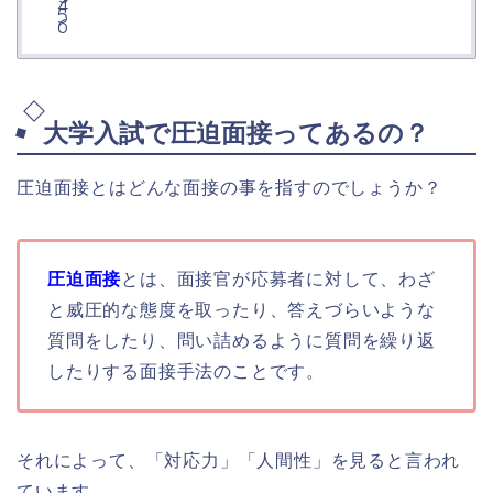
大学入試で圧迫面接ってあるの？
圧迫面接とはどんな面接の事を指すのでしょうか？
圧迫面接
とは、面接官が応募者に対して、わざ
と威圧的な態度を取ったり、答えづらいような
質問をしたり、問い詰めるように質問を繰り返
したりする面接手法のことです。
それによって、「対応力」「人間性」を見ると言われ
ています。