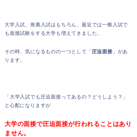
大学入試、推薦入試はもちろん、最近では一般入試で
も面接試験をする大学も増えてきました。
その時、気になるものの一つとして「
圧迫面接
」があ
ります。
「大学入試でも圧迫面接ってあるの？どうしよう？」
と心配になりますが
大学の面接で圧迫面接が行われることはあり
ません。