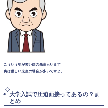
こういう地が怖い顔の先生もいます
実は優しい先生の場合が多いですよ。
大学入試で圧迫面接ってあるの？ま
とめ