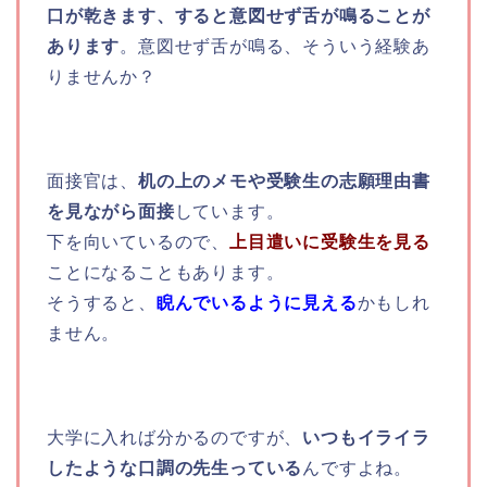
口が乾きます、すると意図せず舌が鳴ることが
あります
。意図せず舌が鳴る、そういう経験あ
りませんか？
面接官は、
机の上のメモや受験生の志願理由書
を見ながら面接
しています。
下を向いているので、
上目遣いに受験生を見る
ことになることもあります。
そうすると、
睨んでいるように見える
かもしれ
ません。
大学に入れば分かるのですが、
いつもイライラ
したような口調の先生っている
んですよね。