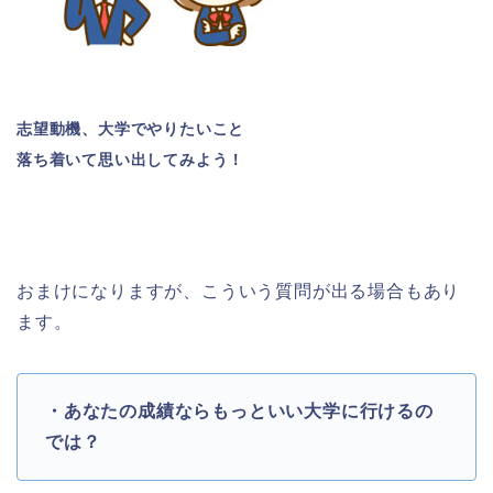
志望動機、大学でやりたいこと
落ち着いて思い出してみよう！
おまけになりますが、こういう質問が出る場合もあり
ます。
・あなたの成績ならもっといい大学に行けるの
では？