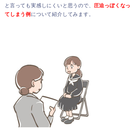
と言っても実感しにくいと思うので、
圧迫っぽくなっ
てしまう例
について紹介してみます。