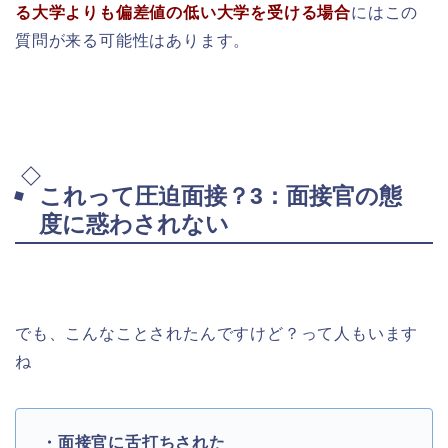
る大学よりも偏差値の低い大学を受ける場合
にはこの
質問が来る可能性はあります。
これって圧迫面接？3：面接官の態
度に惑わされない
でも、こんなことされたんですけど？って人もいます
ね
・面接官に舌打ちされた