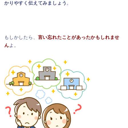
かりやすく伝えてみましょう
。
もしかしたら、
言い忘れたことがあったかもしれませ
ん
よ。