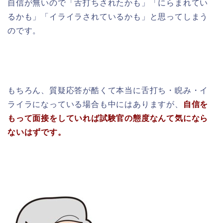
自信が無いので「舌打ちされたかも」「にらまれてい
るかも」「イライラされているかも」と思ってしまう
のです。
もちろん、質疑応答が酷くて本当に舌打ち・睨み・イ
ライラになっている場合も中にはありますが、
自信を
もって面接をしていれば試験官の態度なんて気になら
ないはずです。