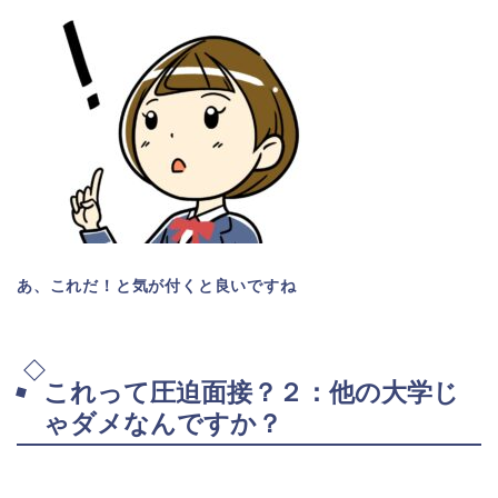
あ、これだ！と気が付くと良いですね
これって圧迫面接？２：他の大学じ
ゃダメなんですか？