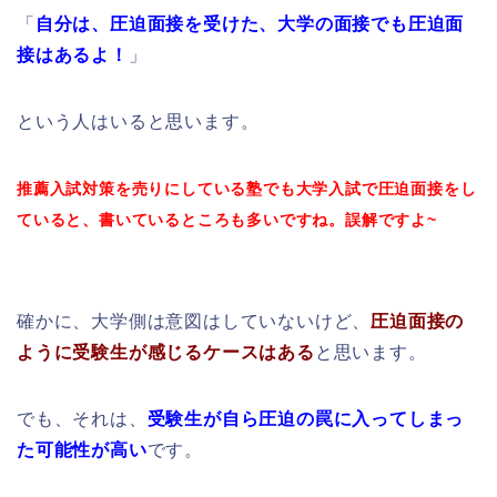
「
自分は、圧迫面接を受けた、大学の面接でも圧迫面
接はあるよ！
」
という人はいると思います。
推薦入試対策を売りにしている塾でも大学入試で圧迫面接をし
ていると、書いているところも多いですね。誤解ですよ~
確かに、大学側は意図はしていないけど、
圧迫面接の
ように受験生が感じるケースはある
と思います。
でも、それは、
受験生が自ら圧迫の罠に入ってしまっ
た可能性が高い
です。