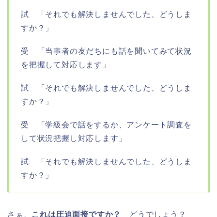
試 「それでも解決しませんでした、どうしま
すか？」
受 「当事者の友だちにも話を聞いてみて状況
を把握して対応します」
試 「それでも解決しませんでした、どうしま
すか？」
受 「学級会で話をするか、アンケート調査を
して状況把握し対応します」
試 「それでも解決しませんでした、どうしま
すか？」
さぁ、
これは圧迫面接ですか？
どうでしょう？