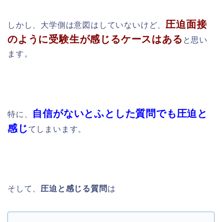
圧迫面接
しかし、
大学側は意図はしていないけど、
のように受験生が感じるケースはある
と思い
ます。
自信がないとふとした質問でも圧迫と
特に、
感じ
てしまいます。
そして、
圧迫と感じる質問
は