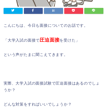
こんにちは、今日も面接についてのお話です。
圧迫面接
「大学入試の面接で
を受けた」
という声がたまに聞こえてきます。
実際、大学入試の面接試験で圧迫面接はあるのでしょ
うか？
どんな対策をすればいいでしょうか？