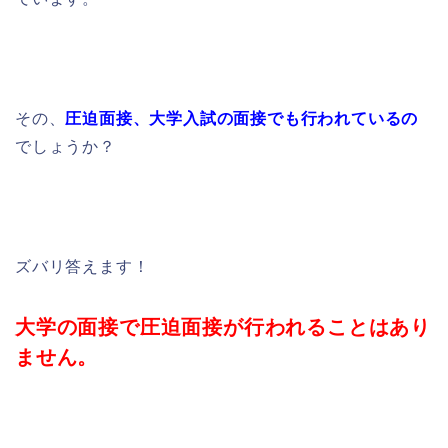
その、
圧迫面接、大学入試の面接でも行われているの
でしょうか？
ズバリ答えます！
大学の面接で圧迫面接が行われることはあり
ません。