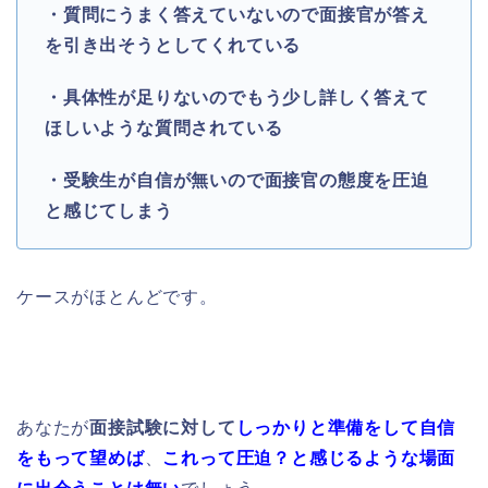
・質問にうまく答えていないので面接官が答え
を引き出そうとしてくれている
・具体性が足りないのでもう少し詳しく答えて
ほしいような質問されている
・受験生が自信が無いので面接官の態度を圧迫
と感じてしまう
ケースがほとんどです。
あなたが
面接試験に対して
しっかりと準備をして自信
をもって望めば
、
これって圧迫？と感じるような場面