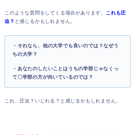
このような質問をしてくる場合があります。
これも圧
迫？
と感じるかもしれません。
・それなら、他の大学でも良いのでは？なぜう
ちの大学？
・あなたのしたいことはうちの学部じゃなくっ
て〇学部の方が向いているのでは？
これ、圧迫？いじわる？と感じるかもしれません。