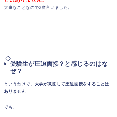
大事なことなので2度言いました。
受験生が圧迫面接？と感じるのはな
ぜ？
というわけで、
大学が意図して圧迫面接をすることは
ありません
でも、