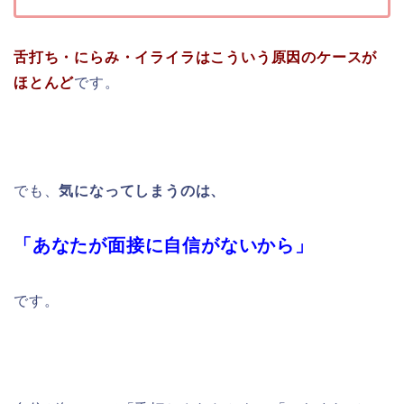
舌打ち・にらみ・イライラはこういう原因のケースが
ほとんど
です。
でも、
気になってしまうのは、
「あなたが面接に自信がないから」
です。